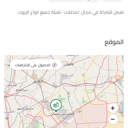
تعمل الشركة في مجال /مخللات -تعبئة جميع انواع الزيوت
الموقع
الحصول على الاتجاهات