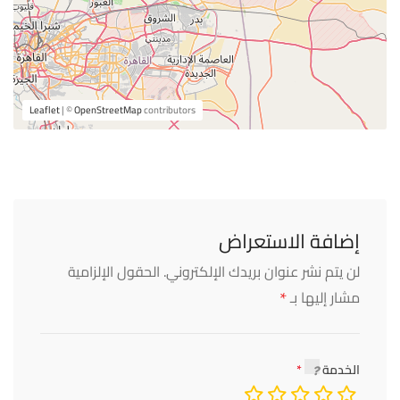
Leaflet
| ©
OpenStreetMap
contributors
إضافة الاستعراض
لن يتم نشر عنوان بريدك الإلكتروني.
الحقول الإلزامية
*
مشار إليها بـ
الخدمة