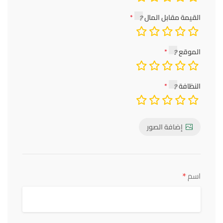
القيمة مقابل المال
الموقع
النظافة
إضافة الصور
*
اسم