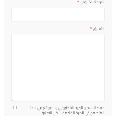
*
البريد الإلكتروني
*
التعليق
حفظ الاسم و البريد الالكتروني و الموقع في هذا
المتصفح في المرة القادمة أنا في التعليق.