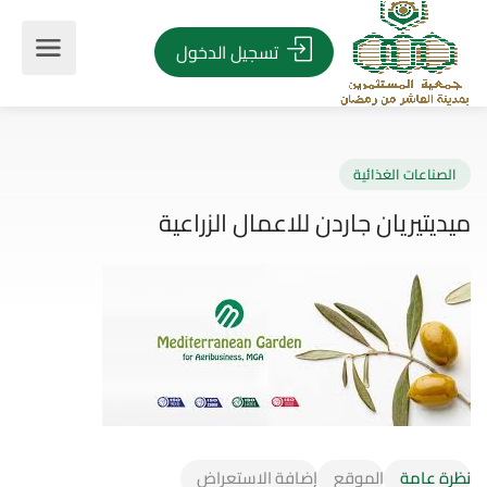
تسجيل الدخول
صناعات الغذائية
يتيريان جاردن للاعمال الزراعية
نظرة عامة
الموقع
إضافة الاستعراض