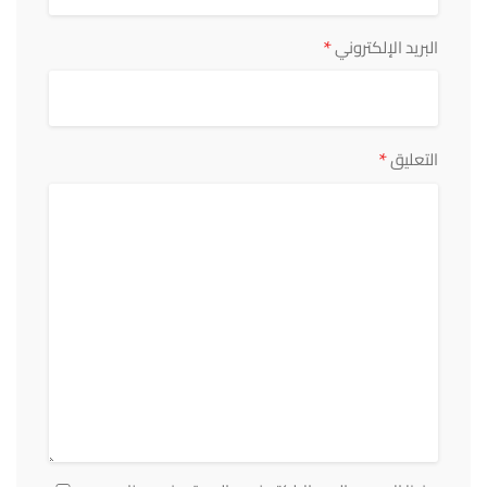
*
البريد الإلكتروني
*
التعليق