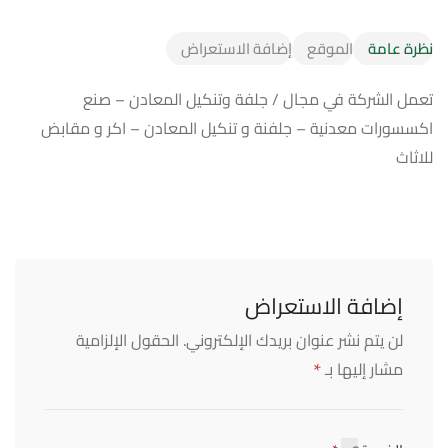
نظرة عامة
الموقع
إضافة الاستعراض
تعمل الشركة في مجال / جلفة وتنكيل المعادن – صنع
اكسسورات معدنية – جلفنة و تنكيل المعادن – اكر و مقابض
للاثاث
إضافة الاستعراض
لن يتم نشر عنوان بريدك الإلكتروني.
الحقول الإلزامية
*
مشار إليها بـ