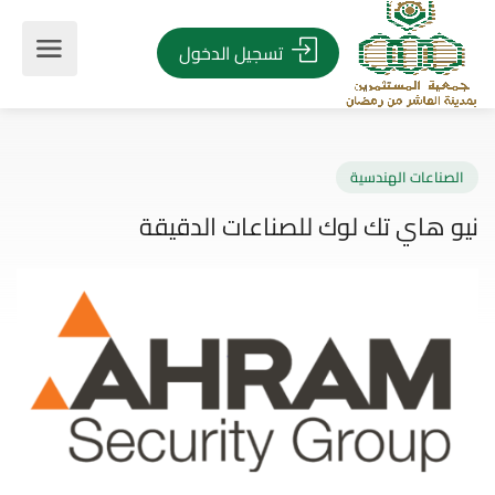
تسجيل الدخول
صناعات الهندسية
 هاي تك لوك للصناعات الدقيقة