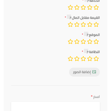
الخدمة
القيمة مقابل المال
الموقع
النظافة
إضافة الصور
*
اسم