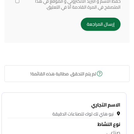
حفظ الاسم و البريد الالكتروني و الموقع في هذا
المتصفح في المرة القادمة أنا في التعليق.
لم يتم التحقق. مطالبة هذه القائمة!
الاسم التجاري
نيو هاي تك لوك للصناعات الدقيقة
نوع النشاط
صناعى