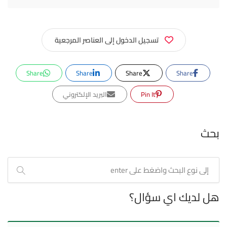
تسجيل الدخول إلى العناصر المرجعية
Share
Share
Share
Share
Pin It
البريد الإلكتروني
بحث
هل لديك اي سؤال؟