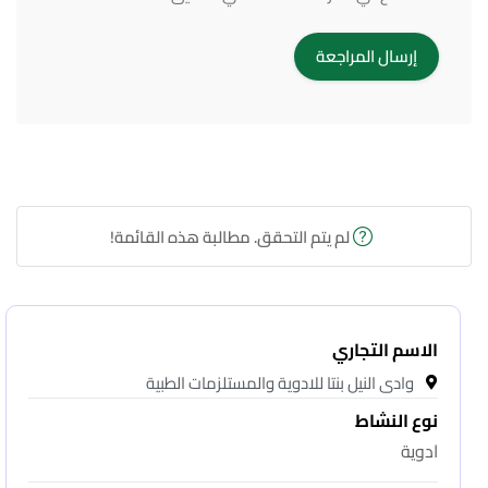
لم يتم التحقق. مطالبة هذه القائمة!
الاسم التجاري
وادى النيل بنتا للادوية والمستلزمات الطبية
نوع النشاط
ادوية