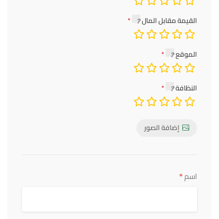
القيمة مقابل المال
الموقع
النظافة
إضافة الصور
*
اسم