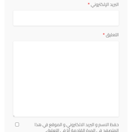
*
البريد الإلكتروني
*
التعليق
حفظ الاسم و البريد الالكتروني و الموقع في هذا
المتصفح في المرة القادمة أنا في التعليق.