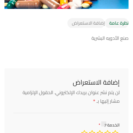
نظرة عامة
إضافة الاستعراض
صنع الأدويه البشرية
إضافة الاستعراض
لن يتم نشر عنوان بريدك الإلكتروني.
الحقول الإلزامية
*
مشار إليها بـ
الخدمة