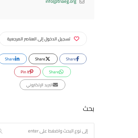
info@triaeg.org
تسجيل الدخول إلى العناصر المرجعية
Share
Share
Share
Pin It
Share
البريد الإلكتروني
بحث