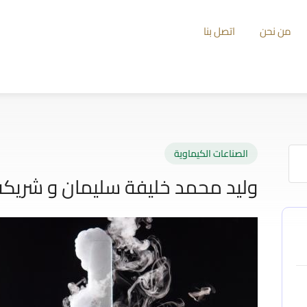
من نحن
اتصل بنا
الصناعات الكيماوية
وليد محمد خليفة سليمان و شريكه