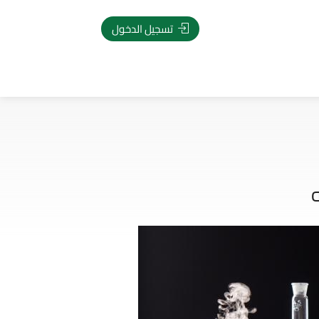
تسجيل الدخول