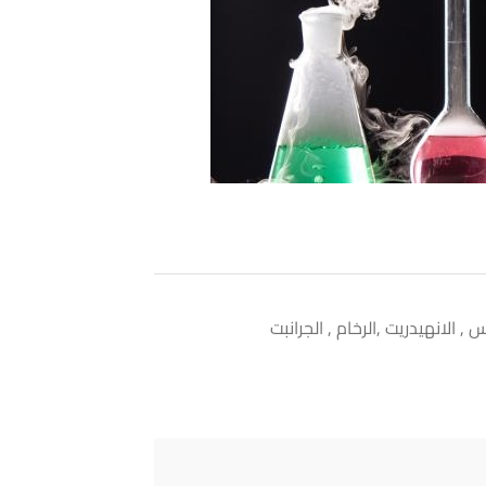
الانهيدريت ,الرخام , الجرانبت