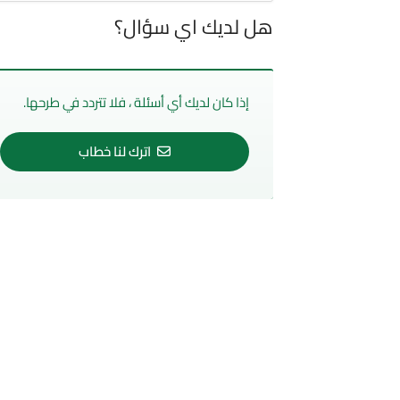
هل لديك اي سؤال؟
إذا كان لديك أي أسئلة ، فلا تتردد في طرحها.
اترك لنا خطاب