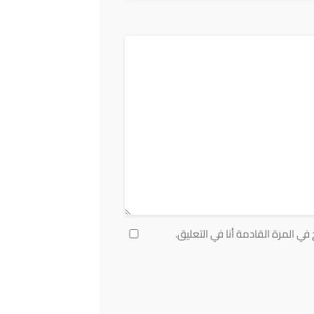
ي المرة القادمة أنا في التعليق.