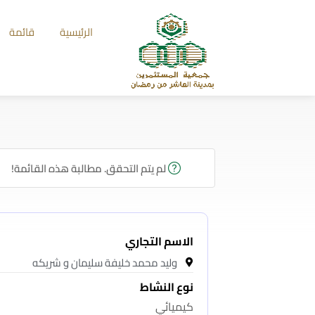
الرئيسية
قائمة
لم يتم التحقق. مطالبة هذه القائمة!
الاسم التجاري
وليد محمد خليفة سليمان و شريكه
نوع النشاط
كيميائي