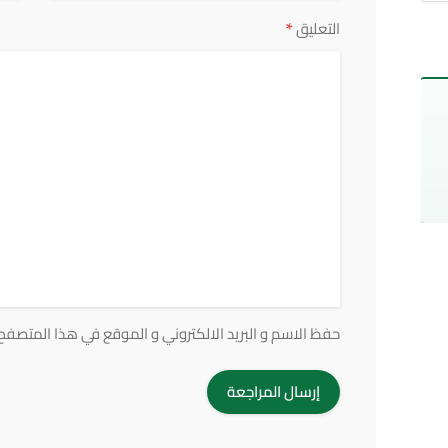
*
التعليق
حفظ الاسم و البريد الالكتروني و الموقع في هذا المتصفح ف