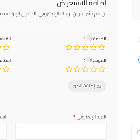
إضافة الاستعراض
لن يتم نشر عنوان بريدك الإلكتروني.
الحقول الإلزامية مش
الخدمة
القيمة
الموقع
النظاف
إضافة الصور
*
البريد الإلكتروني
اسم